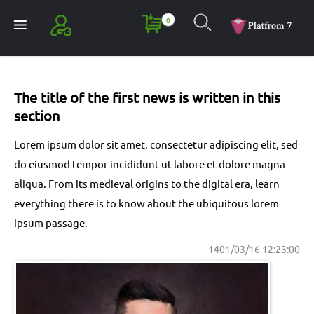
0
Register
Login
The title of the first news is written in this
section
Lorem ipsum dolor sit amet, consectetur adipiscing elit, sed
do eiusmod tempor incididunt ut labore et dolore magna
aliqua. From its medieval origins to the digital era, learn
everything there is to know about the ubiquitous lorem
ipsum passage.
1401/03/16 12:23:00