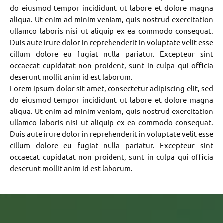
do eiusmod tempor incididunt ut labore et dolore magna
aliqua. Ut enim ad minim veniam, quis nostrud exercitation
ullamco laboris nisi ut aliquip ex ea commodo consequat.
Duis aute irure dolor in reprehenderit in voluptate velit esse
cillum dolore eu fugiat nulla pariatur. Excepteur sint
occaecat cupidatat non proident, sunt in culpa qui officia
deserunt mollit anim id est laborum.
Lorem ipsum dolor sit amet, consectetur adipiscing elit, sed
do eiusmod tempor incididunt ut labore et dolore magna
aliqua. Ut enim ad minim veniam, quis nostrud exercitation
ullamco laboris nisi ut aliquip ex ea commodo consequat.
Duis aute irure dolor in reprehenderit in voluptate velit esse
cillum dolore eu fugiat nulla pariatur. Excepteur sint
occaecat cupidatat non proident, sunt in culpa qui officia
deserunt mollit anim id est laborum.